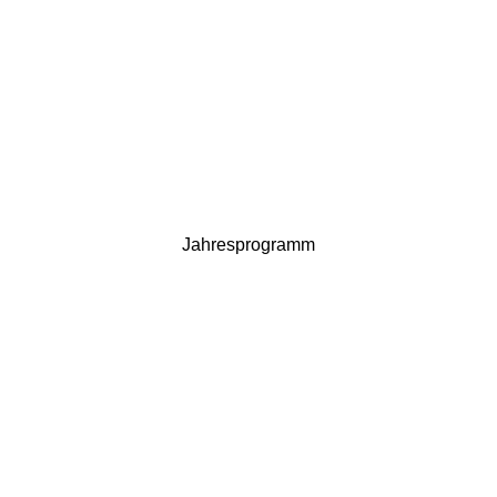
Jahresprogramm