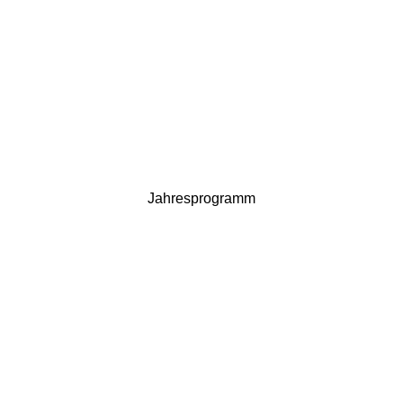
Jahresprogramm