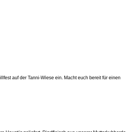
lfest auf der Tanni-Wiese ein. Macht euch bereit für einen