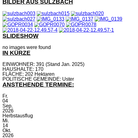
BILDER AUS SULZBACH
SLIDESHOW
no images were found
IN KÜRZE
EINWOHNER: 391 (Stand Jan. 2025)
HAUSHALTE: 170
FLÄCHE: 202 Hektaren
POLITISCHE GEMEINDE: Uster
ANSTEHENDE TERMINE:
Fr.
04
Sep.
2026
Herbstausflug
Mi.
14
Okt.
2026