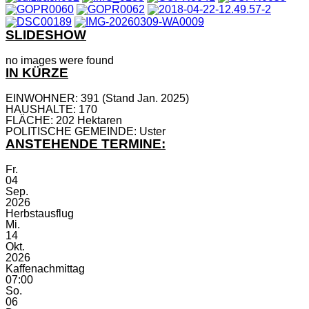
SLIDESHOW
no images were found
IN KÜRZE
EINWOHNER: 391 (Stand Jan. 2025)
HAUSHALTE: 170
FLÄCHE: 202 Hektaren
POLITISCHE GEMEINDE: Uster
ANSTEHENDE TERMINE:
Fr.
04
Sep.
2026
Herbstausflug
Mi.
14
Okt.
2026
Kaffenachmittag
07:00
So.
06