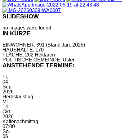
SLIDESHOW
no images were found
IN KÜRZE
EINWOHNER: 391 (Stand Jan. 2025)
HAUSHALTE: 170
FLÄCHE: 202 Hektaren
POLITISCHE GEMEINDE: Uster
ANSTEHENDE TERMINE:
Fr.
04
Sep.
2026
Herbstausflug
Mi.
14
Okt.
2026
Kaffenachmittag
07:00
So.
06