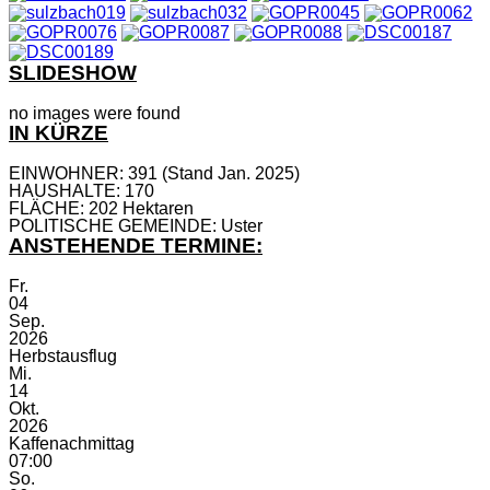
SLIDESHOW
no images were found
IN KÜRZE
EINWOHNER: 391 (Stand Jan. 2025)
HAUSHALTE: 170
FLÄCHE: 202 Hektaren
POLITISCHE GEMEINDE: Uster
ANSTEHENDE TERMINE:
Fr.
04
Sep.
2026
Herbstausflug
Mi.
14
Okt.
2026
Kaffenachmittag
07:00
So.