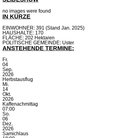
no images were found
IN KÜRZE
EINWOHNER: 391 (Stand Jan. 2025)
HAUSHALTE: 170
FLÄCHE: 202 Hektaren
POLITISCHE GEMEINDE: Uster
ANSTEHENDE TERMINE:
Fr.
04
Sep.
2026
Herbstausflug
Mi.
14
Okt.
2026
Kaffenachmittag
07:00
So.
06
Dez.
2026
Samichlaus