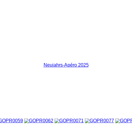
Neujahrs-Apéro 2025