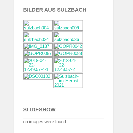
BILDER AUS SULZBACH
SLIDESHOW
no images were found