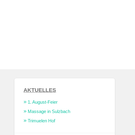
AKTUELLES
1. August-Feier
Massage in Sulzbach
Trimuelen Hof