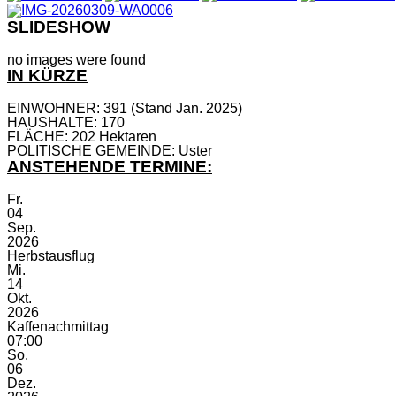
SLIDESHOW
no images were found
IN KÜRZE
EINWOHNER: 391 (Stand Jan. 2025)
HAUSHALTE: 170
FLÄCHE: 202 Hektaren
POLITISCHE GEMEINDE: Uster
ANSTEHENDE TERMINE:
Fr.
04
Sep.
2026
Herbstausflug
Mi.
14
Okt.
2026
Kaffenachmittag
07:00
So.
06
Dez.