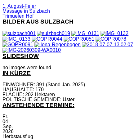
1. August-Feier
Massage in Sulzbach
Trimuelen Hof
BILDER AUS SULZBACH
SLIDESHOW
no images were found
IN KÜRZE
EINWOHNER: 391 (Stand Jan. 2025)
HAUSHALTE: 170
FLÄCHE: 202 Hektaren
POLITISCHE GEMEINDE: Uster
ANSTEHENDE TERMINE:
Fr.
04
Sep.
2026
Herbstausflug