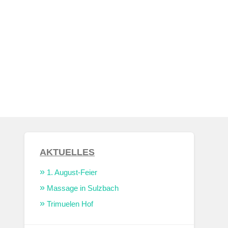
AKTUELLES
1. August-Feier
Massage in Sulzbach
Trimuelen Hof