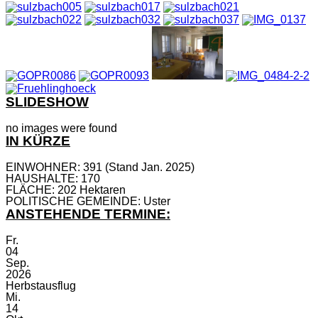
SLIDESHOW
no images were found
IN KÜRZE
EINWOHNER: 391 (Stand Jan. 2025)
HAUSHALTE: 170
FLÄCHE: 202 Hektaren
POLITISCHE GEMEINDE: Uster
ANSTEHENDE TERMINE:
Fr.
04
Sep.
2026
Herbstausflug
Mi.
14