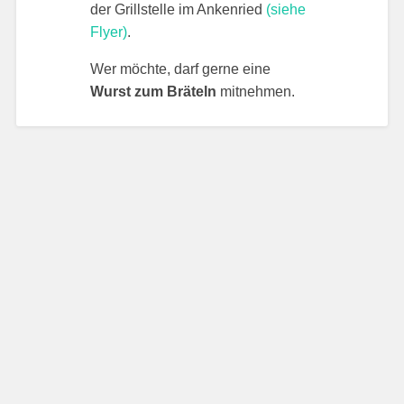
der Grillstelle im Ankenried
(siehe
Flyer)
.
Wer möchte, darf gerne eine
Wurst zum Bräteln
mitnehmen.