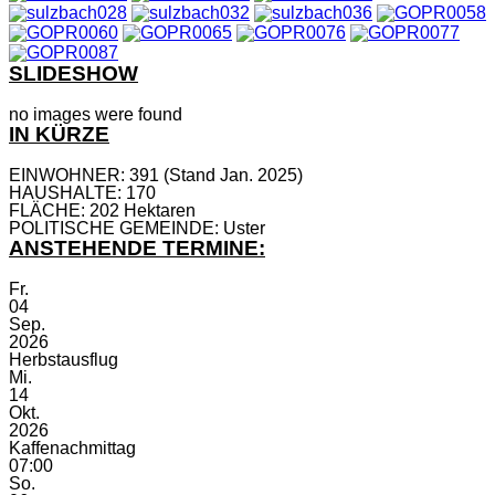
SLIDESHOW
no images were found
IN KÜRZE
EINWOHNER: 391 (Stand Jan. 2025)
HAUSHALTE: 170
FLÄCHE: 202 Hektaren
POLITISCHE GEMEINDE: Uster
ANSTEHENDE TERMINE:
Fr.
04
Sep.
2026
Herbstausflug
Mi.
14
Okt.
2026
Kaffenachmittag
07:00
So.