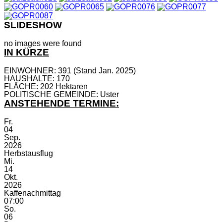
SLIDESHOW
no images were found
IN KÜRZE
EINWOHNER: 391 (Stand Jan. 2025)
HAUSHALTE: 170
FLÄCHE: 202 Hektaren
POLITISCHE GEMEINDE: Uster
ANSTEHENDE TERMINE:
Fr.
04
Sep.
2026
Herbstausflug
Mi.
14
Okt.
2026
Kaffenachmittag
07:00
So.
06