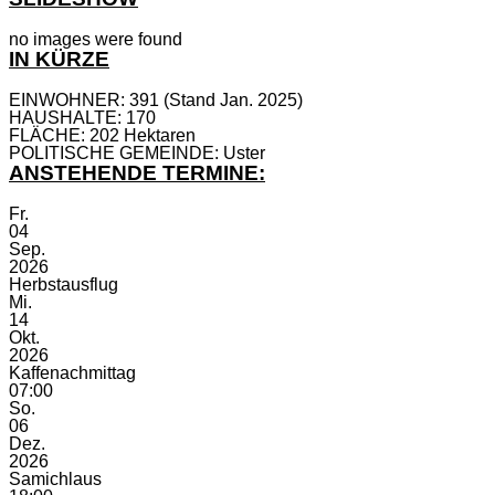
no images were found
IN KÜRZE
EINWOHNER: 391 (Stand Jan. 2025)
HAUSHALTE: 170
FLÄCHE: 202 Hektaren
POLITISCHE GEMEINDE: Uster
ANSTEHENDE TERMINE:
Fr.
04
Sep.
2026
Herbstausflug
Mi.
14
Okt.
2026
Kaffenachmittag
07:00
So.
06
Dez.
2026
Samichlaus