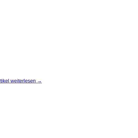
ikel weiterlesen →