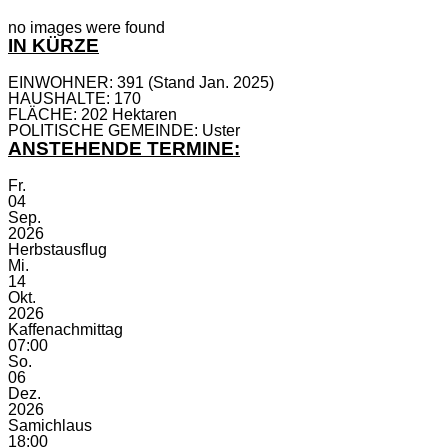
no images were found
IN KÜRZE
EINWOHNER: 391 (Stand Jan. 2025)
HAUSHALTE: 170
FLÄCHE: 202 Hektaren
POLITISCHE GEMEINDE: Uster
ANSTEHENDE TERMINE:
Fr.
04
Sep.
2026
Herbstausflug
Mi.
14
Okt.
2026
Kaffenachmittag
07:00
So.
06
Dez.
2026
Samichlaus
18:00