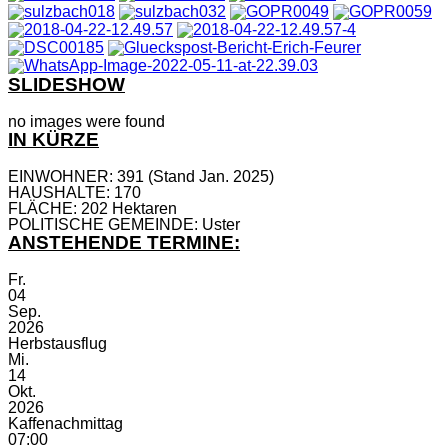
SLIDESHOW
no images were found
IN KÜRZE
EINWOHNER: 391 (Stand Jan. 2025)
HAUSHALTE: 170
FLÄCHE: 202 Hektaren
POLITISCHE GEMEINDE: Uster
ANSTEHENDE TERMINE:
Fr.
04
Sep.
2026
Herbstausflug
Mi.
14
Okt.
2026
Kaffenachmittag
07:00