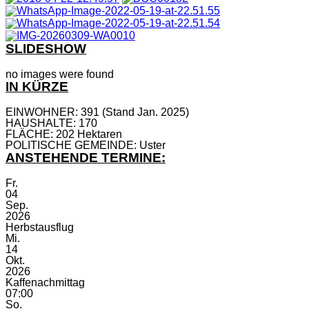
SLIDESHOW
no images were found
IN KÜRZE
EINWOHNER: 391 (Stand Jan. 2025)
HAUSHALTE: 170
FLÄCHE: 202 Hektaren
POLITISCHE GEMEINDE: Uster
ANSTEHENDE TERMINE:
Fr.
04
Sep.
2026
Herbstausflug
Mi.
14
Okt.
2026
Kaffenachmittag
07:00
So.