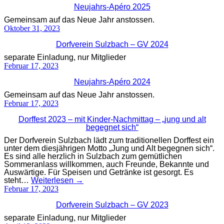
Neujahrs-Apéro 2025
Gemeinsam auf das Neue Jahr anstossen.
Oktober 31, 2023
Dorfverein Sulzbach – GV 2024
separate Einladung, nur Mitglieder
Februar 17, 2023
Neujahrs-Apéro 2024
Gemeinsam auf das Neue Jahr anstossen.
Februar 17, 2023
Dorffest 2023 – mit Kinder-Nachmittag – „jung und alt
begegnet sich“
Der Dorfverein Sulzbach lädt zum traditionellen Dorffest ein
unter dem diesjährigen Motto „Jung und Alt begegnen sich“.
Es sind alle herzlich in Sulzbach zum gemütlichen
Sommeranlass willkommen, auch Freunde, Bekannte und
Auswärtige. Für Speisen und Getränke ist gesorgt. Es
steht…
Weiterlesen →
Februar 17, 2023
Dorfverein Sulzbach – GV 2023
separate Einladung, nur Mitglieder