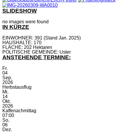
SLIDESHOW
no images were found
IN KÜRZE
EINWOHNER: 391 (Stand Jan. 2025)
HAUSHALTE: 170
FLÄCHE: 202 Hektaren
POLITISCHE GEMEINDE: Uster
ANSTEHENDE TERMINE:
Fr.
04
Sep.
2026
Herbstausflug
Mi.
14
Okt.
2026
Kaffenachmittag
07:00
So.
06
Dez.