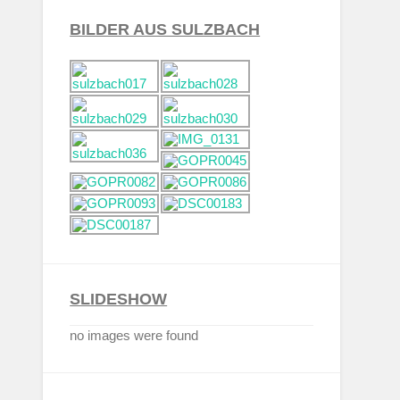
BILDER AUS SULZBACH
SLIDESHOW
no images were found