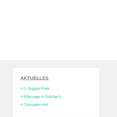
AKTUELLES
1. August-Feier
Massage in Sulzbach
Trimuelen Hof