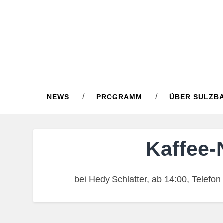
NEWS
PROGRAMM
ÜBER SULZB
Kaffee-
bei Hedy Schlatter, ab 14:00, Telefo