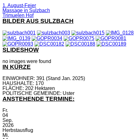
1. August-Feier
Massage in Sulzbach
Trimuelen Hof
BILDER AUS SULZBACH
SLIDESHOW
no images were found
IN KÜRZE
EINWOHNER: 391 (Stand Jan. 2025)
HAUSHALTE: 170
FLÄCHE: 202 Hektaren
POLITISCHE GEMEINDE: Uster
ANSTEHENDE TERMINE:
Fr.
04
Sep.
2026
Herbstausflug
Mi.