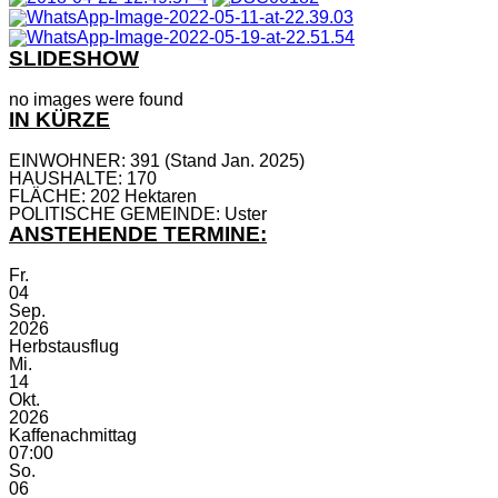
SLIDESHOW
no images were found
IN KÜRZE
EINWOHNER: 391 (Stand Jan. 2025)
HAUSHALTE: 170
FLÄCHE: 202 Hektaren
POLITISCHE GEMEINDE: Uster
ANSTEHENDE TERMINE:
Fr.
04
Sep.
2026
Herbstausflug
Mi.
14
Okt.
2026
Kaffenachmittag
07:00
So.
06