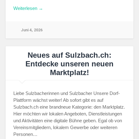
Weiterlesen →
Juni 4, 2026
Neues auf Sulzbach.ch:
Entdecke unseren neuen
Marktplatz!
Liebe Sulzbacherinnen und Sulzbacher Unsere Dorf-
Plattform wächst weiter! Ab sofort gibt es auf
Sulzbach.ch eine brandneue Kategorie: den Marktplatz.
Hier möchten wir lokalen Angeboten, Dienstleistungen
und Aktivitäten eine digitale Bühne geben. Egal ob von
Vereinsmitgliedern, lokalem Gewerbe oder weiteren
Personen…