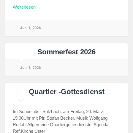
Weiterlesen →
Juni 1, 2026
Sommerfest 2026
Juni 1, 2026
Quartier -Gottesdienst
Im Schuelhüsli Sulzbach, am Freitag, 20. März,
19.00Uhr mit Pfr. Stefan Becker, Musik Wolfgang
Rotfahl Allgemeine Quartiergottesdienste: Agenda
Ref.Kirche Uster