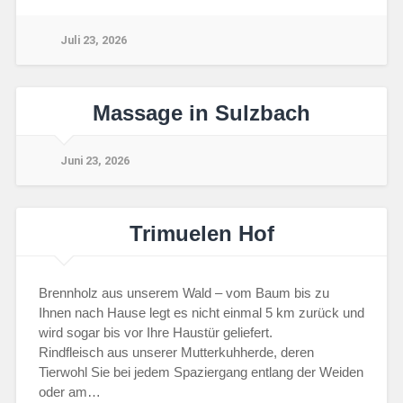
Juli 23, 2026
Massage in Sulzbach
Juni 23, 2026
Trimuelen Hof
Brennholz aus unserem Wald – vom Baum bis zu
Ihnen nach Hause legt es nicht einmal 5 km zurück und
wird sogar bis vor Ihre Haustür geliefert.
Rindfleisch aus unserer Mutterkuhherde, deren
Tierwohl Sie bei jedem Spaziergang entlang der Weiden
oder am…