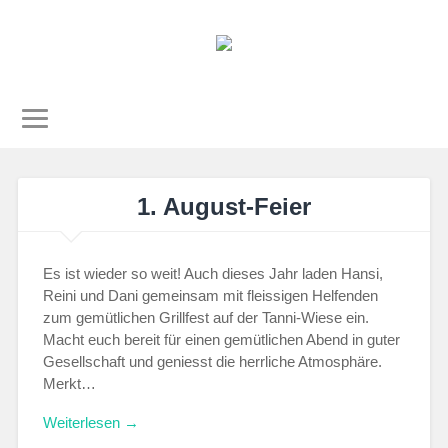
1. August-Feier
Es ist wieder so weit! Auch dieses Jahr laden Hansi,
Reini und Dani gemeinsam mit fleissigen Helfenden
zum gemütlichen Grillfest auf der Tanni-Wiese ein.
Macht euch bereit für einen gemütlichen Abend in guter
Gesellschaft und geniesst die herrliche Atmosphäre.
Merkt…
Weiterlesen →