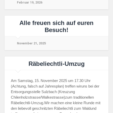
Februar 19, 2026
Alle freuen sich auf euren
Besuch!
November 21, 2025
Räbeliechtli-Umzug
Am Samstag, 15. November 2025 um 17.30 Uhr
(Achtung, falsch auf Jahresplan) treffen wiruns bei der
Entsorgungsstelle Sulzbach (Kreuzung
Chilenholzstrasse/Walkestrasse)zum traditionellen
Räbeliechtli-Umzug.Wir machen eine kleine Runde mit
den liebevoll geschnitzten Räbeliechtli zum Waldund