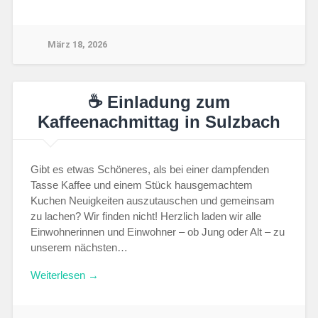
März 18, 2026
☕ Einladung zum
Kaffeenachmittag in Sulzbach
Gibt es etwas Schöneres, als bei einer dampfenden
Tasse Kaffee und einem Stück hausgemachtem
Kuchen Neuigkeiten auszutauschen und gemeinsam
zu lachen? Wir finden nicht! Herzlich laden wir alle
Einwohnerinnen und Einwohner – ob Jung oder Alt – zu
unserem nächsten…
Weiterlesen →